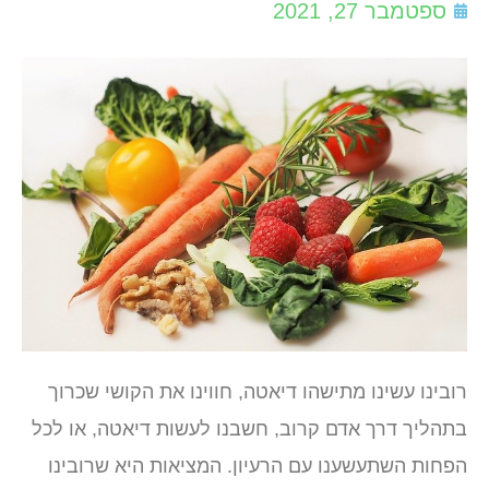
ספטמבר 27, 2021
רובינו עשינו מתישהו דיאטה, חווינו את הקושי שכרוך
בתהליך דרך אדם קרוב, חשבנו לעשות דיאטה, או לכל
הפחות השתעשענו עם הרעיון. המציאות היא שרובינו