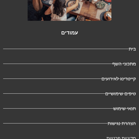
עמודים
בית
מתכוני השף
קייטרינג לאירועים
טיפים שימושיים
תנאי שימוש
הצהרת נגישות
מדיניות פרטיות