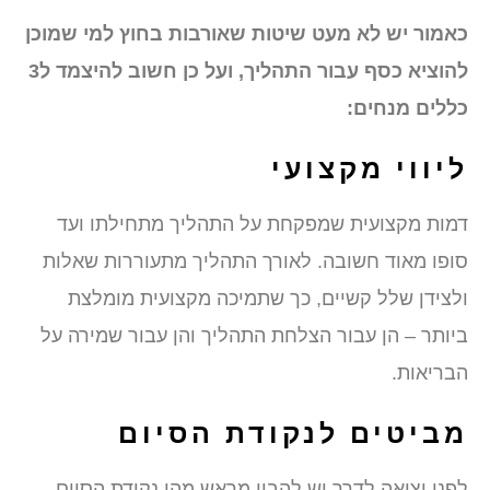
כאמור יש לא מעט שיטות שאורבות בחוץ למי שמוכן
להוציא כסף עבור התהליך, ועל כן חשוב להיצמד ל3
כללים מנחים:
ליווי מקצועי
דמות מקצועית שמפקחת על התהליך מתחילתו ועד
סופו מאוד חשובה. לאורך התהליך מתעוררות שאלות
ולצידן שלל קשיים, כך שתמיכה מקצועית מומלצת
ביותר – הן עבור הצלחת התהליך והן עבור שמירה על
הבריאות.
מביטים לנקודת הסיום
לפני יציאה לדרך יש להבין מראש מהי נקודת הסיום.