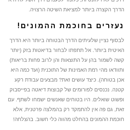
הדרך הקצרה ביותר למציאת השיטה הרצויה.
נעזרים בחוכמת ההמונים!
לבסוף נציין שלעיתים הדרך הבטוחה ביותר היא הדרך
האיטית ביותר. אל תתפתו לבחור בדיאטות בזק (יותר
קשה לשמור בהן על התוצאות והן לרוב פחות בריאות)
ותוודאו מהי רמת האמינות של התוכנית (ועד כמה היא
אכן בטוחה). כיצד עושים זאת? מבצעים עבודת רקע
קטנה. נכנסים לפורומים של קבוצות דיאטה בפייסבוק
ופשוט שואלים. היו בטוחים שאנשים ישמחו לשתף. עם
זאת, גם פה אין להתמקד רק בהמלצה פרטנית, אלא
חוכמת ההמונים בהחלט מהווה כלי חשוב. בהצלחה!