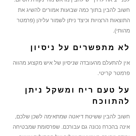
חשוב להבין בתוך כמה שבועות אמורים להשיג את
התוצאות הרצויות וכיצד ניתן לשמור עליהן (פרמטר
מהותי).
לא מתפשרים על ניסיון
אין להתעלם מהעובדה שניסיון של איש מקצוע מהווה
פרמטר קריטי.
על טעם ריח ומשקל ניתן
להתווכח
חשוב להבין ששיטת דיאטה שמתאימה לשכן שלכם,
אינה בהכרח נכונה גם עבורכם. שפרסומת שמבטיחה