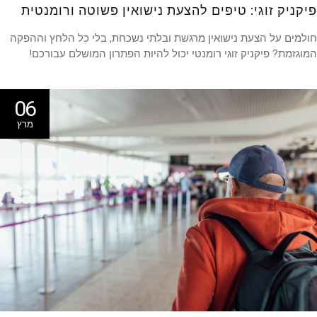
קניק זוגי: טיפים להצעת נישואין פשוטה ורומנטית
מים על הצעת נישואין מרגשת ובלתי נשכחת, בלי כל הלחץ וההפקה
גזמת? פיקניק זוגי רומנטי יכול להיות הפתרון המושלם עבורכם!
06
מרץ