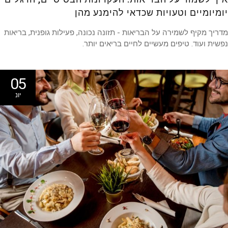
מיומיים וטעויות שכדאי להימנע מהן
יך מקיף לשמירה על הבריאות - תזונה נכונה, פעילות גופנית, בריאות
ית ועוד. טיפים מעשיים לחיים בריאים יותר.
05
יונ