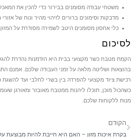
משטחי עבודה מסומנים בבירור כדי להכין את המאכ
מדבקות וסימונים ברורים לזיהוי מהיר ונוח של אזור
כלי אחסון מסומנים היטב לשמירה מסודרת על המזון
לסיכום
הקמת מטבח כשר מקצועי בבית היא הזדמנות נהדרת להגשי
בהוצאות ושליטה מלאה על זמני העבודה שלכם. אמנם התה
רכישת ציוד מקצועי להפרדה בין בשרי לחלבי ועד להשגת 
כשהכול מוכן, תוכלו ליהנות ממטבח מאובזר ומאורגן שע
מנות ללקוחות שלכם.
הקודם