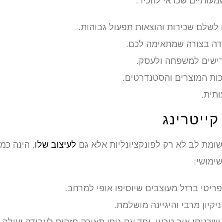
מעותיים שכדאי להכיר:
לשלם שכירות והוצאות תפעול גבוהות.
דה בצורה שמתאימה לכם.
דישים למשפחה ולעסק.
ות המוצרים והסטנדרטים.
תית.
ייטרינג
מת לב לא רק לפונקציונליות אלא גם
לעיצוב שלו
. הינה כמ
ימושי:
ריטי ברזל מעוצבים שיוסיפו אופי למרחב.
יון מרבי והיגיינה מושלמת.