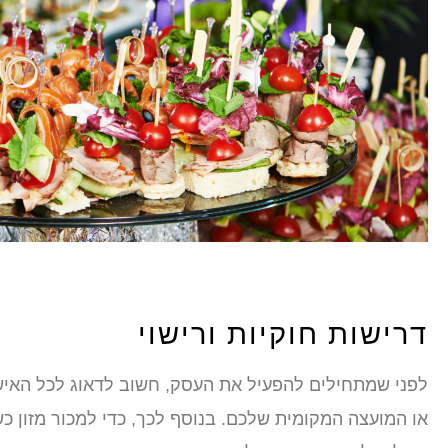
דרישות חוקיות ורישוי
לפני שמתחילים להפעיל את העסק, חשוב לדאוג לכל האישו
או המועצה המקומית שלכם. בנוסף לכך, כדי למכור מזון 