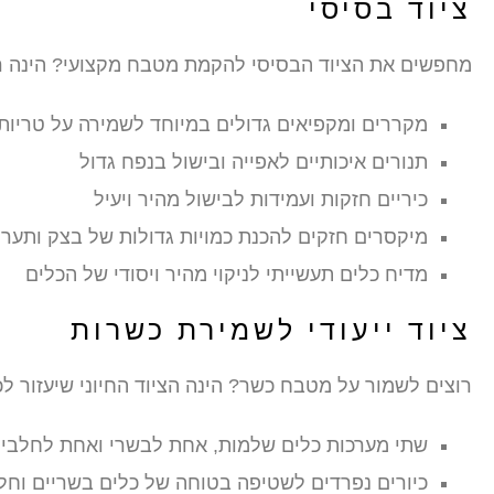
ציוד בסיסי
מחפשים את הציוד הבסיסי להקמת מטבח מקצועי? הינה רש
מקררים ומקפיאים גדולים במיוחד לשמירה על טריות
תנורים איכותיים לאפייה ובישול בנפח גדול
כיריים חזקות ועמידות לבישול מהיר ויעיל
מיקסרים חזקים להכנת כמויות גדולות של בצק ותערו
מדיח כלים תעשייתי לניקוי מהיר ויסודי של הכלים
ציוד ייעודי לשמירת כשרות
רוצים לשמור על מטבח כשר? הינה הציוד החיוני שיעזור לכ
שתי מערכות כלים שלמות, אחת לבשרי ואחת לחלבי,
כיורים נפרדים לשטיפה בטוחה של כלים בשריים וחל