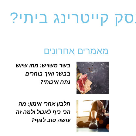
ק קייטרינג ביתי?
מאמרים אחרונים
בשר משויש: מהו שיוש
בבשר ואיך בוחרים
נתח איכותי?
חלבון אחרי אימון: מה
הכי כיף לאכול ולמה זה
עושה טוב לגוף?