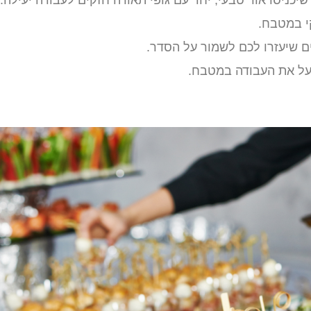
שיכניסו אור טבעי, יחד עם גופי תאורה חזקים לעבודה יעילה.
י במטבח.
ים שיעזרו לכם לשמור על הסדר.
ייעל את העבודה במטבח.