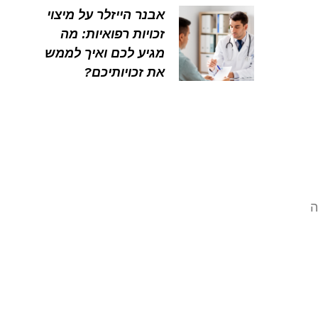
אבנר הייזלר על מיצוי
זכויות רפואיות: מה
מגיע לכם ואיך לממש
את זכויותיכם?
ה