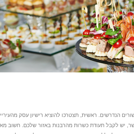
רים הנדרשים. ראשית, תצטרכו להוציא רישיון עסק מהעיריי
כשר, יש לקבל תעודת כשרות מהרבנות באזור שלכם. חשוב מאו