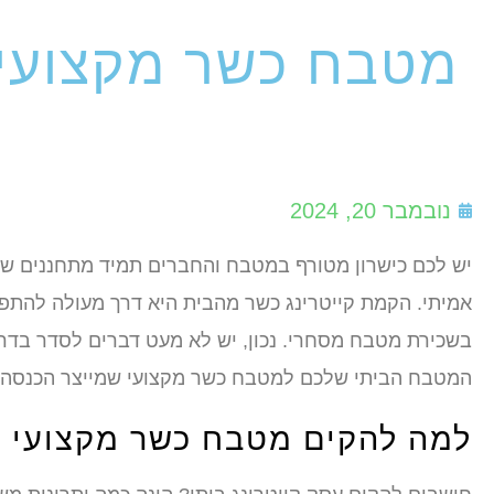
מטבח כשר מקצועי ב
נובמבר 20, 2024
יש לכם כישרון מטורף במטבח והחברים תמיד מתחננים שת
אמיתי. הקמת קייטרינג כשר מהבית היא דרך מעולה להתפ
בשכירת מטבח מסחרי. נכון, יש לא מעט דברים לסדר בדרך,
המטבח הביתי שלכם למטבח כשר מקצועי שמייצר הכנסה מכו
למה להקים מטבח כשר מקצועי 