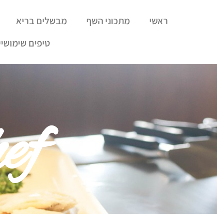
ראשי
מתכוני השף
מבשלים בריא
טיפים שימושיי
ef