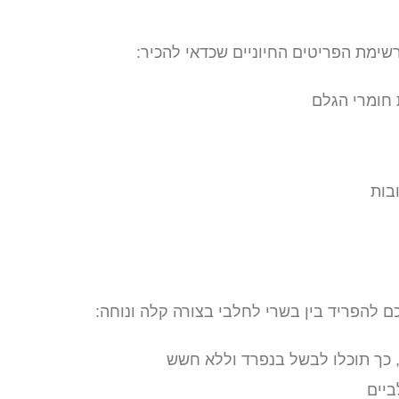
ימת הפריטים החיוניים שכדאי להכיר:
 חומרי הגלם
בות
ם להפריד בין בשרי לחלבי בצורה קלה ונוחה:
 כך תוכלו לבשל בנפרד וללא חשש
ביים