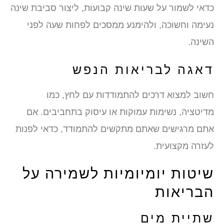
כדאי לשמור על שעות שינה קבועות, ליצור סביבת שינה
נעימה וחשוכה, ולהימנע ממסכים לפחות שעה לפני
השינה.
דאגה לבריאות הנפש
חשוב למצוא דרכים להתמודדות עם לחץ, כמו
מדיטציה, נשימות עמוקות או עיסוק בתחביבים. אם
אתם מרגישים שאתם מתקשים להתמודד, כדאי לפנות
לעזרה מקצועית.
שיטות יומיומיות לשמירה על
הבריאות
שתיית מים