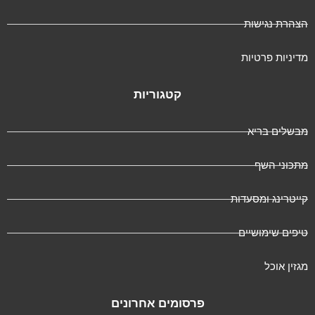
הצהרת נגישות
מדיניות פרטיות
קטגוריות
מבשלים בריא
מתכוני השף
קייטרינג ומסעדות
טיפים שימושיים
מגזין אוכל
פרסומים אחרונים