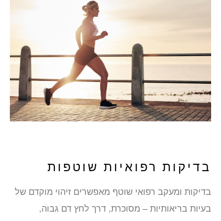
בדיקות רפואיות שוטפות
בדיקות ומעקב רפואי שוטף מאפשרים זיהוי מוקדם של
בעיות בריאותיות – מסוכרת, דרך לחץ דם גבוה,