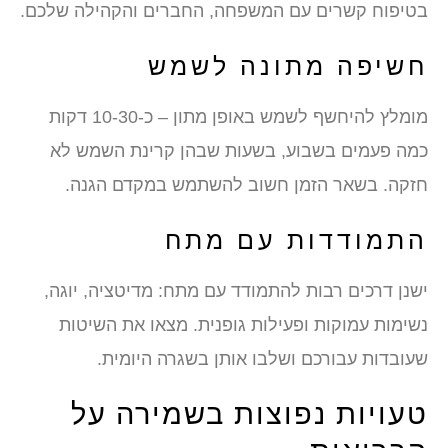
בטיפוח קשרים עם המשפחה, החברים והקהילה שלכם.
חשיפה מתונה לשמש
מומלץ להיחשף לשמש באופן מתון – כ-10-30 דקות
כמה פעמים בשבוע, בשעות שבהן קרינת השמש לא
חזקה. בשאר הזמן חשוב להשתמש במקדם הגנה.
התמודדות עם מתח
ישנן דרכים רבות להתמודד עם מתח: מדיטציה, יוגה,
נשימות עמוקות ופעילות גופנית. מצאו את השיטות
שעובדות עבורכם ושלבו אותן בשגרה היומית.
טעויות נפוצות בשמירה על