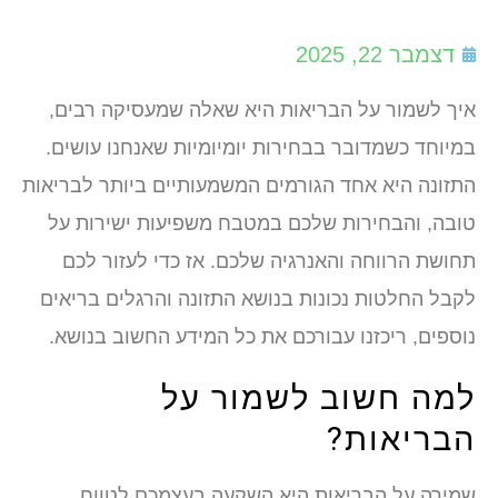
דצמבר 22, 2025
איך לשמור על הבריאות היא שאלה שמעסיקה רבים,
במיוחד כשמדובר בבחירות יומיומיות שאנחנו עושים.
התזונה היא אחד הגורמים המשמעותיים ביותר לבריאות
טובה, והבחירות שלכם במטבח משפיעות ישירות על
תחושת הרווחה והאנרגיה שלכם. אז כדי לעזור לכם
לקבל החלטות נכונות בנושא התזונה והרגלים בריאים
נוספים, ריכזנו עבורכם את כל המידע החשוב בנושא.
למה חשוב לשמור על
הבריאות?
שמירה על הבריאות היא השקעה בעצמכם לטווח