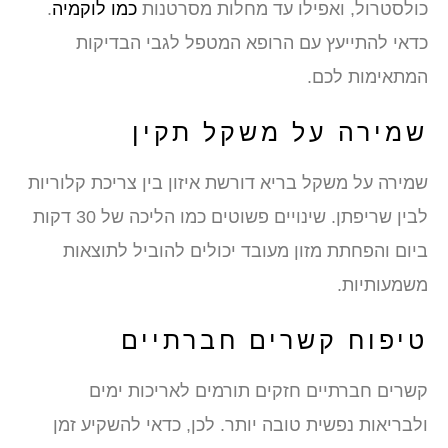
כולסטרול, ואפילו עד מחלות מסרטנות
כמו לוקמיה
.
כדאי להתייעץ עם הרופא המטפל לגבי הבדיקות
המתאימות לכם.
שמירה על משקל תקין
שמירה על משקל בריא דורשת איזון בין צריכת קלוריות
לבין שריפתן. שינויים פשוטים כמו הליכה של 30 דקות
ביום והפחתת מזון מעובד יכולים להוביל לתוצאות
משמעותיות.
טיפוח קשרים חברתיים
קשרים חברתיים חזקים תורמים לאריכות ימים
ולבריאות נפשית טובה יותר. לכן, כדאי להשקיע זמן