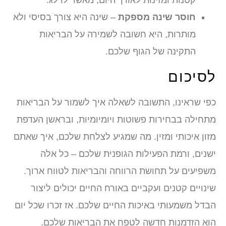
קטנות ומזינות לאורך היום, מאשר לדלג.
חוסר שינה מספקת
– שינה היא צורך בסיסי ולא
מותרות, היא חשובה לשמירה על הבריאות
התקינה של הגוף שלכם.
לסיכום
כפי שראינו, התשובה לשאלה איך לשמור על הבריאות
מתחילה בבחירות פשוטות ויומיומיות, ובראשן העדפת
מזון איכותי ומזין. מה שמגיע לצלחת שלכם, איך שאתם
ישנים, ורמת הפעילות הגופנית שלכם – כל אלה
משפיעים על תחושת הרווחה והבריאות לטווח ארוך.
שינויים קטנים ועקביים באורח החיים יכולים ליצור
הבדל משמעותי באיכות החיים שלכם. אז זכרו שכל יום
הוא הזדמנות חדשה לטפח את הבריאות שלכם.