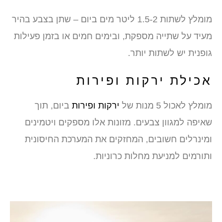
מומלץ לשתות 1.5-2 ליטר מים ביום – שתן בצבע בהיר
מעיד על שתייה מספקת, ובימים חמים או בזמן פעילות
גופנית יש לשתות יותר.
אכילת ירקות ופירות
מומלץ לאכול 5 מנות של
ירקות ופירות
ביום, תוך
שאיפה למגוון צבעים. מזונות אלו מספקים ויטמינים
ומינרלים חשובים, המחזקים את המערכת החיסונית
ותורמים למניעת מחלות כרוניות.