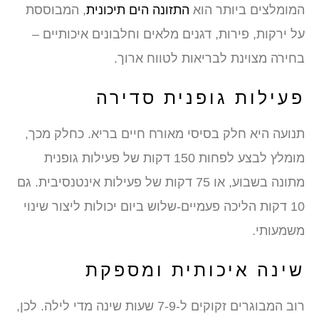
המומלצים ביותר הוא
התזונה הים תיכונית
, המבוססת
על ירקות, פירות, דגנים מלאים וחלבונים איכותיים –
בחירה מצוינת לבריאות לטווח ארוך.
פעילות גופנית סדירה
תנועה היא חלק בסיסי מאורח חיים בריא. כחלק מכך,
מומלץ לבצע לפחות 150 דקות של פעילות גופנית
מתונה בשבוע, או 75 דקות של פעילות אינטנסיבית. גם
10 דקות הליכה פעמיים-שלוש ביום יכולות ליצור שינוי
משמעותי.
שינה איכותית ומספקת
רוב המבוגרים זקוקים ל-7-9 שעות שינה מדי לילה. לכן,