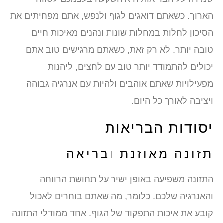
הארוך. כשאתם דואגים לגוף ולנפש, אתם מפחיתים את
הסיכון לחלות במחלות שונות ונהנים מאיכות חיים
טובה יותר. לא רק זאת, כשאתם מרגישים טוב אתם
יכולים להתמודד יותר טוב עם לחצים, ליהנות
מפעילויות שאתם אוהבים ולהיות עם אנרגיה גבוהה
ויציבה לאורך כל היום.
יסודות הבריאות
תזונה מאוזנת ובריאה
התזונה משפיעה באופן ישיר על תחושת הרווחה
והאנרגיה שלכם. כלומר, מה שאתם בוחרים לאכול
קובע את איכות התפקוד של הגוף. אחד ממודלי התזונה