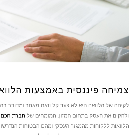
צמיחה פיננסית באמצעות הלווא
לקיחה של הלוואה היא לא צעד קל וזאת מאחר ומדובר בה
ולהקים את העסק בתחום המזון. המומחים של
חברת חכם 
הלוואות ללקוחות מהמגזר העסקי ומהם הבטוחות הנדרשות