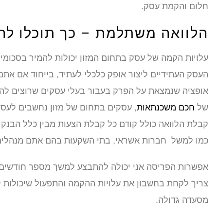
חלום והקמת עסק.
הלוואה משתלמת – כך תוכלו לה
עלויות הקמה של עסק בתחום המזון יכולות להמיר בסכומי
העסק העתידיים ליצור אופק כלכלי לעתיד, בייחוד אם אתם 
אופציה שנמצאת על הפרק בעבור בעלי עסקים שרוצים להג
של
חכם משכנתאות
, עסקים בתחום של מזון נחשבים לעסק
קבלת הלוואה כולל קודם כל קבלת הצעות מבין כלל הבנק
כמו למשל חברות אשראי, בתי השקעות בהם אתם מנהלים א
אפשרות הפריסה אני יכולה להתבצע למשך מספר חודשים ספ
צריך לקחת בחשבון את עלויות ההקמה והתפעול שיכולות ל
מסעדה גדולה.