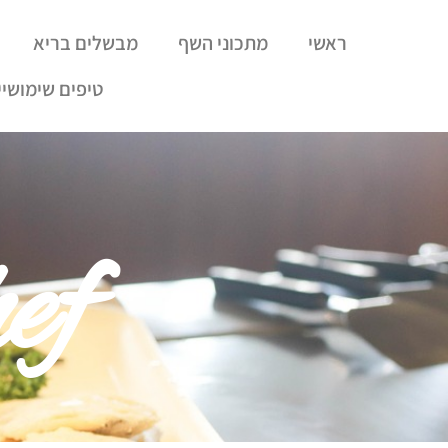
ראשי
מתכוני השף
מבשלים בריא
טיפים שימושיי
ef