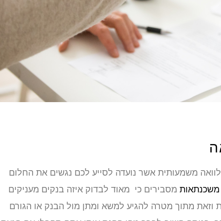
ה
לוואה משמעותית אשר נועדה לסייע לכם נגשים את החלום
משכנתאות
מסבירים כי מאוד לבדוק איזה בנקים מעניקים
 וזאת מתוך מטרה להגיע למשא ומתן מול הבנק או הגורם