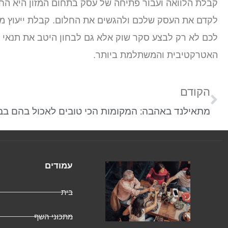
קבלת הלוואה ועבור פתיחה של עסק בתחום המזון היא הח
לקדם את העסק שלכם ולהגשים את החלום. קבלת ייעוץ מצד
לכם לא רק לבצע סקר שוק אלא גם לבחון היטב את תנאי 
האטרקטיבית והמשתלמת ביותר.
הקודם
עמודים
בית
מתכוני השף