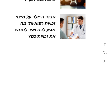
אבנר הייזלר על מיצוי
זכויות רפואיות: מה
מגיע לכם ואיך לממש
את זכויותיכם?
ם
ל
ת,