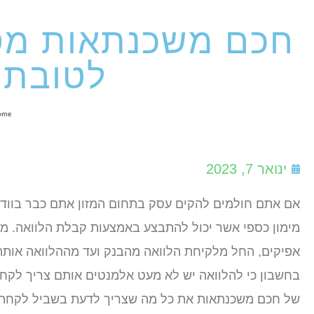
חכם משכנתאות מסב
לטובת 
ome
ינואר 7, 2023
אם אתם חולמים להקים עסק בתחום המזון אתם כבר בוודא
מימון כספי אשר יכול להתבצע באמצעות קבלת הלוואה. מד
אפיקים, החל מלקיחת הלוואה מהבנק ועד מההלוואה אותה 
בחשבון כי להלוואה יש לא מעט אלמנטים אותם צריך לקח
של חכם משכנתאות את כל מה שצריך לדעת בשביל לקחת 