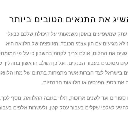
שיג את התנאים הטובים ביותר
 עתק שמשפיעים באופן משמעותי על היכולת שלכם כבעלי
לא מגיעים עם הון עצמי מכובד. האופציה של הלוואה היא
שים את החלום, אולם צריך לקחת בחשבון כי על פי המומחי
ים מסוכנים בעבור הבנקים, ועל כן השלב הראשון בתהליך ש
ים בישראל לצד חברות אשר מתמחות בתחום של מתן הלוואו
ת כספי הפנסיה או הלוואות חברתיות.
ורים ועד לשנים ארוכות, תלוי בגובה ההלוואה. נוסף לכך,
הגיע לאלפי שקלים בעבור עסק קטן, ולעשרות אלפים בעבור