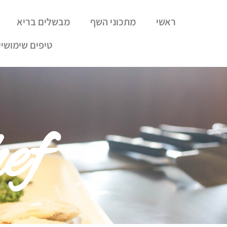
ראשי
מתכוני השף
מבשלים בריא
טיפים שימושיי
ef