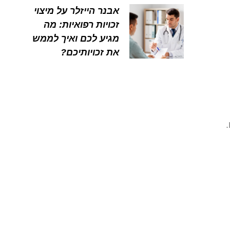
אבנר הייזלר על מיצוי
זכויות רפואיות: מה
מגיע לכם ואיך לממש
את זכויותיכם?