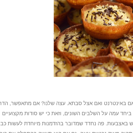
אם באינטרנט ואם אצל סבתא. עצה שלנו? אם מתאפשר, הדר
יחד עמה על השלבים השונים, וזאת כי יש סודות מקצועיים
ש באצבעות. פה נחדד שמדובר בהזדמנות מיוחדת לעשות כבו