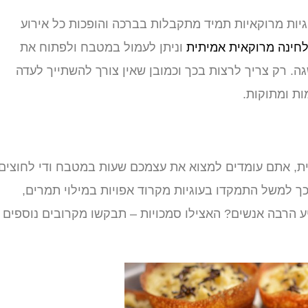
גיות מרוקאיות תמיד מתקבלות בברכה והופכות כל אירוע
חינה מרוקאית אמיתית
וניתן לעמול במטבח ולפתוח את
. רק צריך לרצות בכך וכמובן שאין צורך להשתייך לעדה
ות ומתוקות.
ת, אתם עומדים למצוא את עצמכם שעות במטבח ודי לחוצים.
ך למשל התמקדו בעוגיות מקרוד אפויות במילוי תמרים,
יע הרבה אנשים? האצילו סמכויות – תבקשו מקרובים נוספים