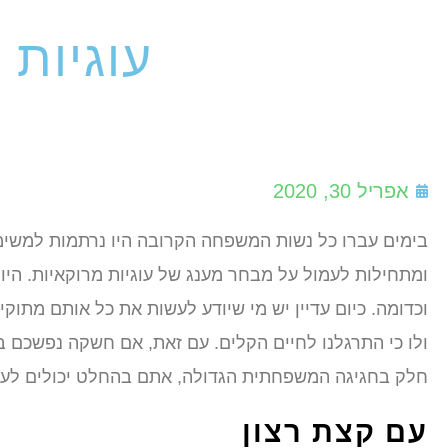
עוגיות 
אפריל 30, 2020
בימים עברו כל נשות המשפחה הקרובה היו נרתמות למשימה
ומתחילות לעמול על מבחר מענג של עוגיות מרוקאיות. היו 
וכדומה. כיום עדיין יש מי שיודע לעשות את כל אותם מתוקים
ולו כי התרגלנו לחיים הקלים. עם זאת, אם חשקה נפשכם ב
חלק בחגיגה המשפחתית הגדולה, אתם בהחלט יכולים לעמ
עם קצת רצון