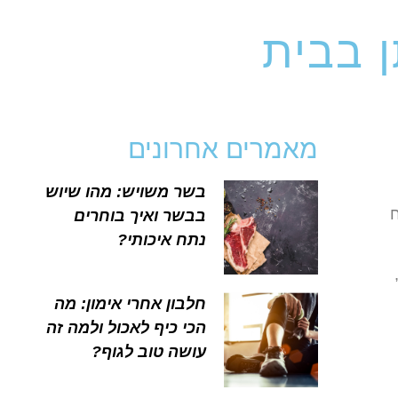
ן בבית
מאמרים אחרונים
בשר משויש: מהו שיוש
ח
בבשר ואיך בוחרים
נתח איכותי?
חלבון אחרי אימון: מה
הכי כיף לאכול ולמה זה
עושה טוב לגוף?