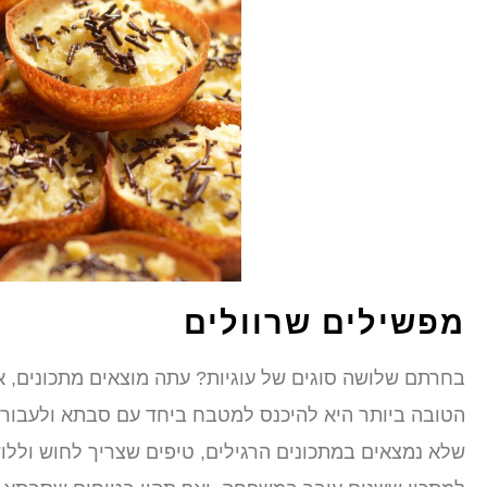
מפשילים שרוולים
בחרתם שלושה סוגים של עוגיות? עתה מוצאים מתכונים, 
הטובה ביותר היא להיכנס למטבח ביחד עם סבתא ולעבור ב
שלא נמצאים במתכונים הרגילים, טיפים שצריך לחוש וללו