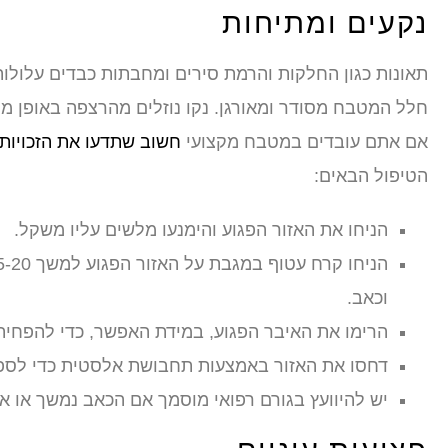
נקעים ומתיחות
תאונות כגון החלקות והרמת סירים ומחבתות כבדים עלולות
חלל המטבח מסודר ומאורגן. נקו נוזלים מהרצפה באופן מיי
אם אתם עובדים במטבח מקצועי
חשוב שתדעו את הזכויות
הטיפול הבאים:
הניחו את האזור הפגוע והימנעו מלשים עליו משקל.
וכאב.
הרימו את האיבר הפגוע, במידת האפשר, כדי להפחית 
דחסו את האזור באמצעות תחבושת אלסטית כדי לספק
יש להיוועץ בגורם רפואי מוסמך אם הכאב נמשך או א