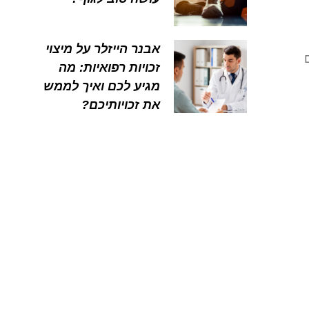
אבנר הייזלר על מיצוי
זכויות רפואיות: מה
מגיע לכם ואיך לממש
את זכויותיכם?