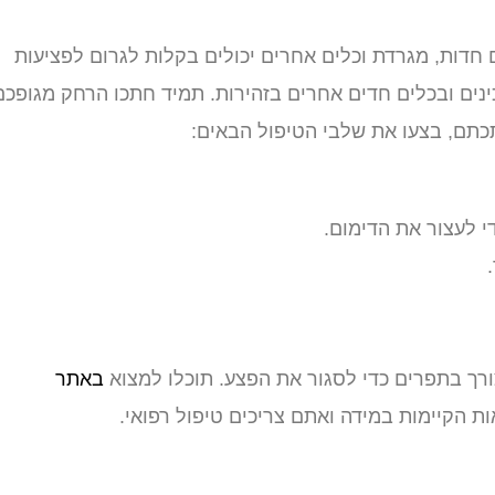
חדות, מגרדת וכלים אחרים יכולים בקלות לגרום לפציעות
נים ובכלים חדים אחרים בזהירות. תמיד חתכו הרחק מגופכם
כתם, בצעו את שלבי הטיפול הבאים:
י לעצור את הדימום.
ורך בתפרים כדי לסגור את הפצע. תוכלו למצוא
באתר
 הקיימות במידה ואתם צריכים טיפול רפואי.