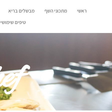
ראשי
מתכוני השף
מבשלים בריא
טיפים שימושיי
ef