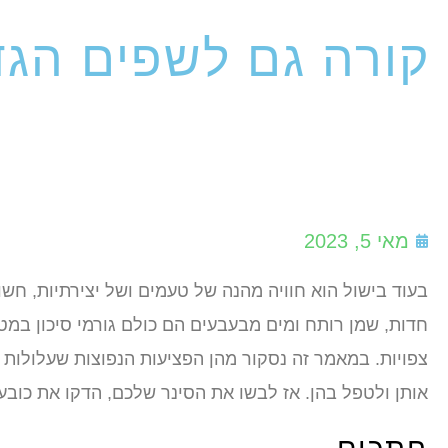
קורה גם לשפים הגדו
מאי 5, 2023
בעוד בישול הוא חוויה מהנה של טעמים ושל יצירתיות, חשוב
חדות, שמן רותח ומים מבעבעים הם כולם גורמי סיכון במט
צפויות. במאמר זה נסקור מהן הפציעות הנפוצות שעלולות 
אותן ולטפל בהן. אז לבשו את הסינר שלכם, הדקו את כוב