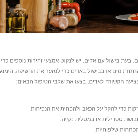
ים. בעת בישול עם אדים, יש לנקוט אמצעי זהירות נוספים כדי
רתחת מים או בבישול באדים כדי למזער את החשיפה. הימנעו
ציעה הקשורה לאדים, בצעו את שלבי הטיפול הבאים:
בושת סטרילית או במטלית נקייה.
תפתחות שלפוחיות.