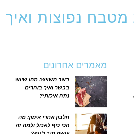
 מטבח נפוצות ואיך
מאמרים אחרונים
בשר משויש: מהו שיוש
בבשר ואיך בוחרים
נתח איכותי?
חלבון אחרי אימון: מה
הכי כיף לאכול ולמה זה
עושה טוב לגוף?