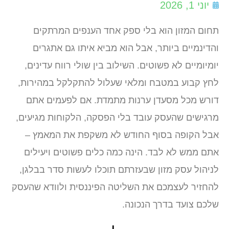
יוני 1, 2026
תחום המזון הוא בלי ספק אחד הענפים המרתקים
והדינמיים ביותר, אבל הוא מביא איתו גם אתגרים
יומיומיים לא פשוטים. השילוב בין שולי רווח עדינים,
לחץ קבוע במטבח ומלאי שעלול להתקלקל במהירות,
דורש מכל מסעדן ערנות מתמדת. אם לפעמים אתם
מרגישים שהעסק עובד בלי הפסקה, הלקוחות מגיעים,
אבל הקופה בסוף החודש לא משקפת את המאמץ –
אתם ממש לא לבד. הינה כמה כלים פשוטים ויעילים
לניהול עסק מזון שבעזרתם תוכלו לעשות סדר בבלגן,
להחזיר לעצמכם את השליטה הפיננסית ולוודא שהעסק
שלכם צועד בדרך הנכונה.