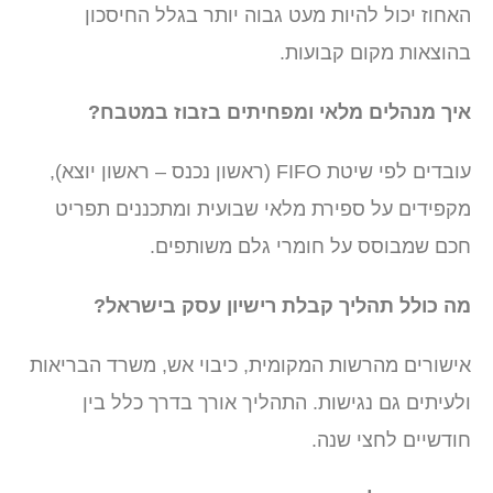
האחוז יכול להיות מעט גבוה יותר בגלל החיסכון
בהוצאות מקום קבועות.
איך מנהלים מלאי ומפחיתים בזבוז במטבח?
עובדים לפי שיטת FIFO (ראשון נכנס – ראשון יוצא),
מקפידים על ספירת מלאי שבועית ומתכננים תפריט
חכם שמבוסס על חומרי גלם משותפים.
מה כולל תהליך קבלת רישיון עסק בישראל?
אישורים מהרשות המקומית, כיבוי אש, משרד הבריאות
ולעיתים גם נגישות. התהליך אורך בדרך כלל בין
חודשיים לחצי שנה.