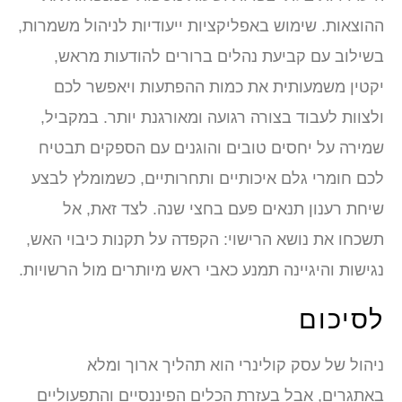
ההוצאות. שימוש באפליקציות ייעודיות לניהול משמרות,
בשילוב עם קביעת נהלים ברורים להודעות מראש,
יקטין משמעותית את כמות ההפתעות ויאפשר לכם
ולצוות לעבוד בצורה רגועה ומאורגנת יותר. במקביל,
שמירה על יחסים טובים והוגנים עם הספקים תבטיח
לכם חומרי גלם איכותיים ותחרותיים, כשמומלץ לבצע
שיחת רענון תנאים פעם בחצי שנה. לצד זאת, אל
תשכחו את נושא הרישוי: הקפדה על תקנות כיבוי האש,
נגישות והיגיינה תמנע כאבי ראש מיותרים מול הרשויות.
לסיכום
ניהול של עסק קולינרי הוא תהליך ארוך ומלא
באתגרים, אבל בעזרת הכלים הפיננסיים והתפעוליים