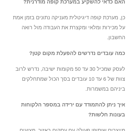
האם כדאי להשקיע במערכת קופה מודרנית?
כן, מערכת קופה דיגיטלית מעניקה נתונים בזמן אמת
על מכירות ומלאי ומקצרת את העבודה מול רואה
החשבון.
כמה עובדים נדרשים להפעלת מקום קטן?
לעסק שמכיל 30 עד 50 מקומות ישיבה, נדרש לרוב
צוות של 6 עד 10 עובדים בסך הכול שמתחלקים
ביניהם במשמרות.
איך ניתן להתמודד עם ירידה במספר הלקוחות
בעונות חלשות?
מייצרים שיתופי פעולה עם עסקים באזור, מציעים