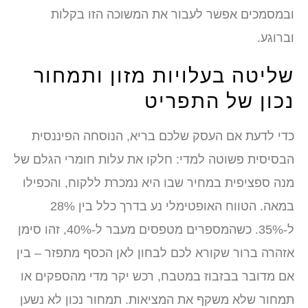
ובמסמכים אפשר לעבור את המשוכה הזו בקלות
וברוגע.
שליטה בעלויות מזון ותמחור
נכון של התפריט
כדי לדעת אם העסק שלכם בריא, הנוסחה הפיננסית
הבסיסית פשוטה למדי: חלקו את עלות חומרי הגלם של
מנה ספציפית במחיר שבו היא נמכרת ללקוח, והכפילו
במאה. הטווח האופטימלי נע בדרך כלל בין 28%
ל-35%. כשהמספרים מטפסים מעבר ל-40%, זהו סימן
אזהרה ברור שקורא לכם לבחון לאן הכסף מתפזר – בין
אם מדובר בבזבוז במטבח, רכש יקר מדי מהספקים או
תמחור שלא משקף את המציאות. תמחור נכון לא נשען