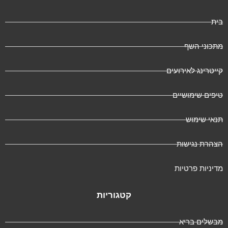
בית
מתכוני השף
קייטרינג לאירועים
טיפים שימושיים
תנאי שימוש
הצהרת נגישות
מדיניות פרטיות
קטגוריות
מבשלים בריא