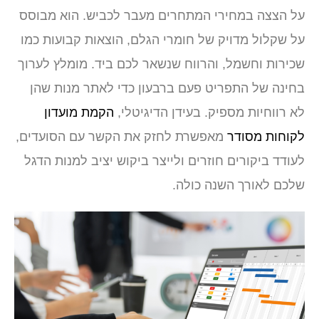
על הצצה במחירי המתחרים מעבר לכביש. הוא מבוסס
על שקלול מדויק של חומרי הגלם, הוצאות קבועות כמו
שכירות וחשמל, והרווח שנשאר לכם ביד. מומלץ לערוך
בחינה של התפריט פעם ברבעון כדי לאתר מנות שהן
לא רווחיות מספיק. בעידן הדיגיטלי,
הקמת מועדון
לקוחות מסודר
מאפשרת לחזק את הקשר עם הסועדים,
לעודד ביקורים חוזרים ולייצר ביקוש יציב למנות הדגל
שלכם לאורך השנה כולה.