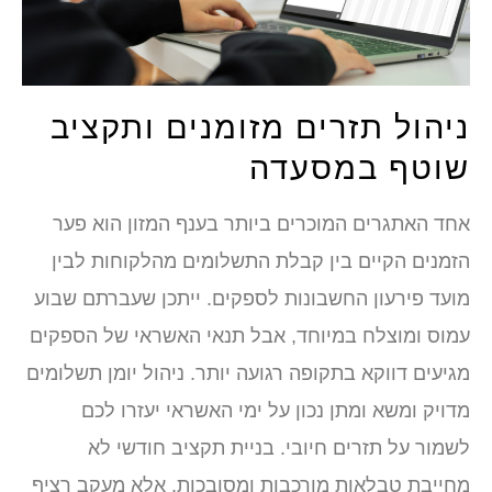
ניהול תזרים מזומנים ותקציב
שוטף במסעדה
אחד האתגרים המוכרים ביותר בענף המזון הוא פער
הזמנים הקיים בין קבלת התשלומים מהלקוחות לבין
מועד פירעון החשבונות לספקים. ייתכן שעברתם שבוע
עמוס ומוצלח במיוחד, אבל תנאי האשראי של הספקים
מגיעים דווקא בתקופה רגועה יותר. ניהול יומן תשלומים
מדויק ומשא ומתן נכון על ימי האשראי יעזרו לכם
לשמור על תזרים חיובי. בניית תקציב חודשי לא
מחייבת טבלאות מורכבות ומסובכות, אלא מעקב רציף