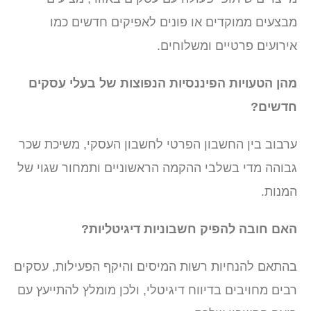
מבצעים ממוקדים או פונים לאפיקים חדשים כמו
אירועים פרטיים ומשלוחים.
מהן הטעויות הפיננסיות הנפוצות של בעלי עסקים
חדשים?
ערבוב בין החשבון הפרטי לחשבון העסקי, משיכת שכר
גבוהה מדי בשלבי ההקמה הראשוניים ותמחור שגוי של
המנות.
האם חובה להפיק חשבוניות דיגיטליות?
בהתאם להנחיות רשות המיסים והיקף הפעילות, עסקים
רבים מחויבים בדיווח דיגיטלי, ולכן מומלץ להתייעץ עם