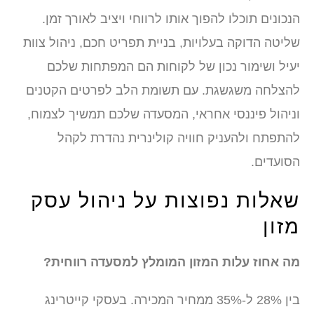
הנכונים תוכלו להפוך אותו לרווחי ויציב לאורך זמן.
שליטה הדוקה בעלויות, בניית תפריט חכם, ניהול צוות
יעיל ושימור נכון של לקוחות הם המפתחות שלכם
להצלחה משגשגת. עם תשומת הלב לפרטים הקטנים
וניהול פיננסי אחראי, המסעדה שלכם תמשיך לצמוח,
להתפתח ולהעניק חוויה קולינרית נהדרת לקהל
הסועדים.
שאלות נפוצות על ניהול עסק
מזון
מה אחוז עלות המזון המומלץ למסעדה רווחית?
בין 28% ל-35% ממחיר המכירה. בעסקי קייטרינג