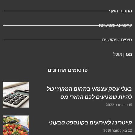
מתכוני השף
קייטרינג ומסעדות
טיפים שימושיים
מגזין אוכל
פרסומים אחרונים
בעלי עסק עצמאי בתחום המזון? יכול
להיות שמגיעים לכם החזרי מס
15 בדצמבר 2022
קייטרינג לאירועים בקונספט טבעוני
22 באוקטובר 2019