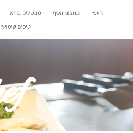
ראשי
מתכוני השף
מבשלים בריא
טיפים שימושיי
ef