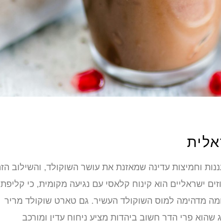
אלית
ות וחמיצות עדינה שמאזנת את עושר השוקולד, והשילוב הז
זים ישראליים הוא קינוח קלאסי עם נגיעה מקומית, כי קליפת
ומה מדהימה למוס השוקולד העשיר. גם טארט שוקולד מריר
 שהוא פרי הדר חשוב ביהדות מציע ניחוח עדין ומורכב