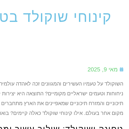
קינוחי שוקולד בט
מאי 9, 2025
השוקולד על טעמיו העשירים והמגוונים זכה לאהדה עולמי
ניחוחות וטעמים ישראליים מקומיים? התוצאה היא יצירות ק
תיכוניים והמזרח תיכוניים שמאפיינים את הארץ מתחברים 
מקום אחר בעולם. אילו קינוחי שוקולד כאלה קיימים? בואו 