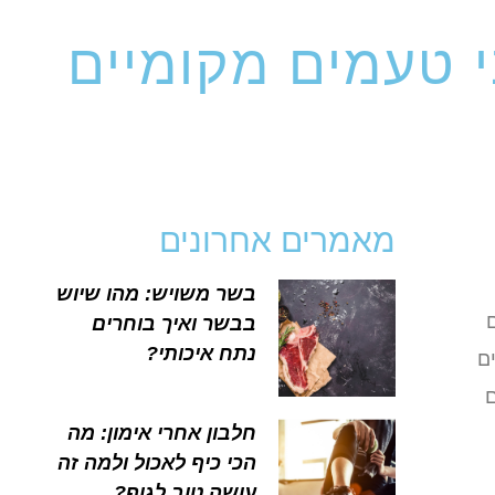
י טעמים מקומיים
מאמרים אחרונים
בשר משויש: מהו שיוש
בבשר ואיך בוחרים
נתח איכותי?
ם
ם
חלבון אחרי אימון: מה
הכי כיף לאכול ולמה זה
עושה טוב לגוף?