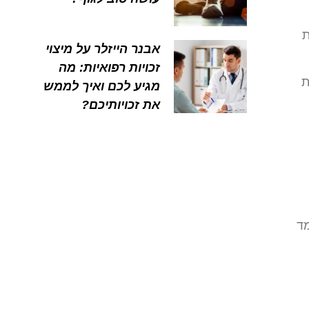
ת
אבנר הייזלר על מיצוי
זכויות רפואיות: מה
ת
מגיע לכם ואיך לממש
את זכויותיכם?
ד