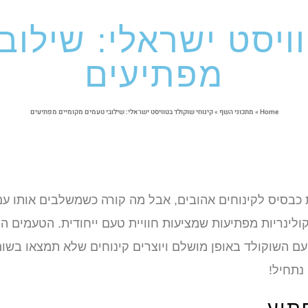
וויסט ישראלי: שילוב
מפתיעים
Home
»
מתכוני השף
»
קינוחי שוקולד בטוויסט ישראלי: שילובי טעמים מקומיים מפתיעים
ת כבסיס לקינוחים אהובים, אבל מה קורה כשמשלבים אותו עם
ולינריות מפתיעות שמציעות חוויית טעם ייחודית. הטעמים הי
עם השוקולד באופן מושלם ויוצרים קינוחים שלא תמצאו בשו
נתחיל!