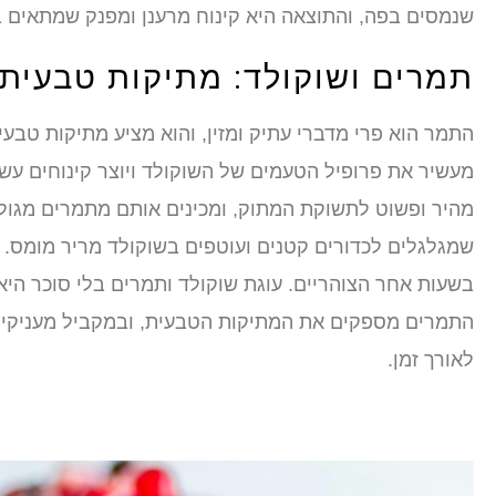
שנמסים בפה, והתוצאה היא קינוח מרענן ומפנק שמתאים ב
תמרים ושוקולד: מתיקות טבעית
התמר הוא פרי מדברי עתיק ומזין, והוא מציע מתיקות טב
מעשיר את פרופיל הטעמים של השוקולד ויוצר קינוחים עשיר
מהיר ופשוט לתשוקת המתוק, ומכינים אותם מתמרים מגולע
שמגלגלים לכדורים קטנים ועוטפים בשוקולד מריר מומס. 
בשעות אחר הצוהריים. עוגת שוקולד ותמרים בלי סוכר הי
התמרים מספקים את המתיקות הטבעית, ובמקביל מעניקים 
לאורך זמן.